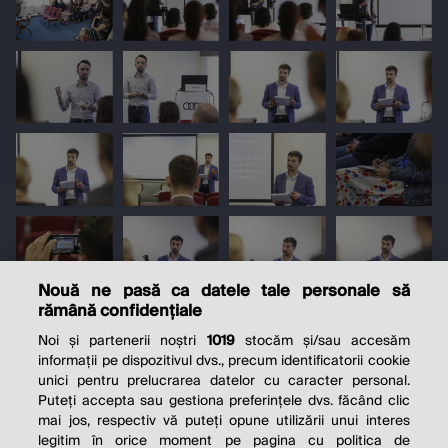
Nouă ne pasă ca datele tale personale să
rămână confidențiale
Noi și partenerii noștri
1019
stocăm și/sau accesăm
informații pe dispozitivul dvs., precum identificatorii cookie
unici pentru prelucrarea datelor cu caracter personal.
Puteți accepta sau gestiona preferințele dvs. făcând clic
mai jos, respectiv vă puteți opune utilizării unui interes
legitim în orice moment pe pagina cu politica de