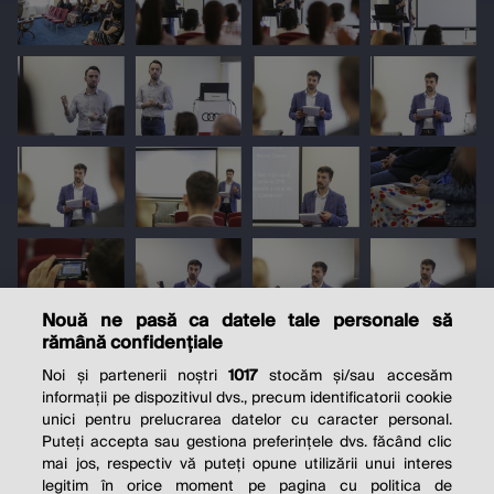
Nouă ne pasă ca datele tale personale să
rămână confidențiale
Noi și partenerii noștri
1017
stocăm și/sau accesăm
informații pe dispozitivul dvs., precum identificatorii cookie
unici pentru prelucrarea datelor cu caracter personal.
Puteți accepta sau gestiona preferințele dvs. făcând clic
mai jos, respectiv vă puteți opune utilizării unui interes
legitim în orice moment pe pagina cu politica de