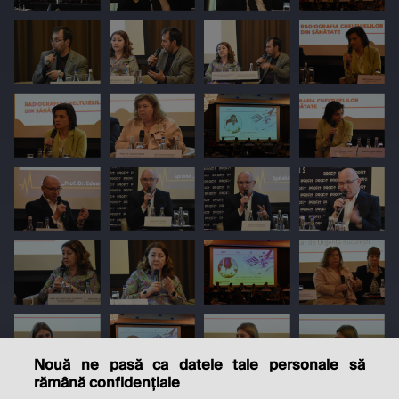
Nouă ne pasă ca datele tale personale să
rămână confidențiale