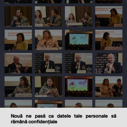
Nouă ne pasă ca datele tale personale să
rămână confidențiale