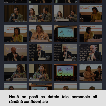
Nouă ne pasă ca datele tale personale să
rămână confidențiale