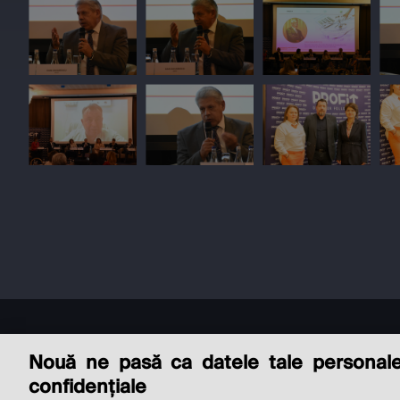
Nouă ne pasă ca datele tale personal
confidențiale