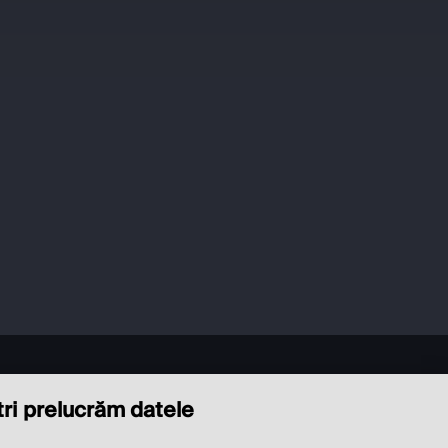
ștri prelucrăm datele