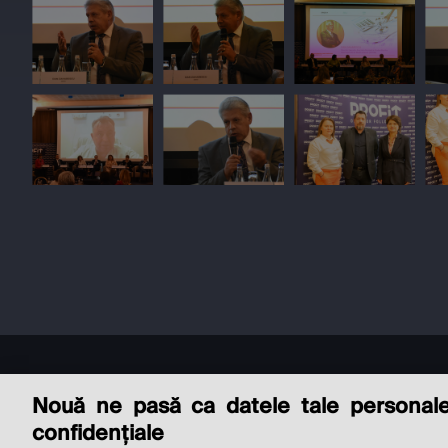
Nouă ne pasă ca datele tale personal
confidențiale