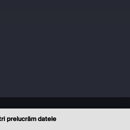
ștri prelucrăm datele