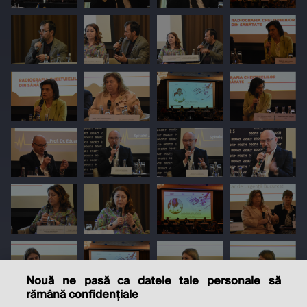
Nouă ne pasă ca datele tale personale să
rămână confidențiale