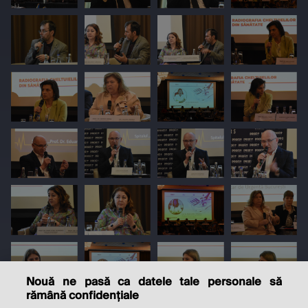
Nouă ne pasă ca datele tale personale să
rămână confidențiale