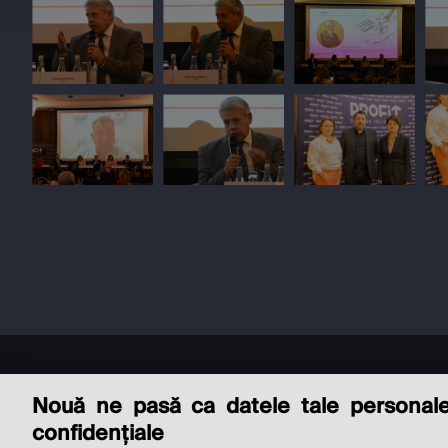
Nouă ne pasă ca datele tale personal
confidențiale