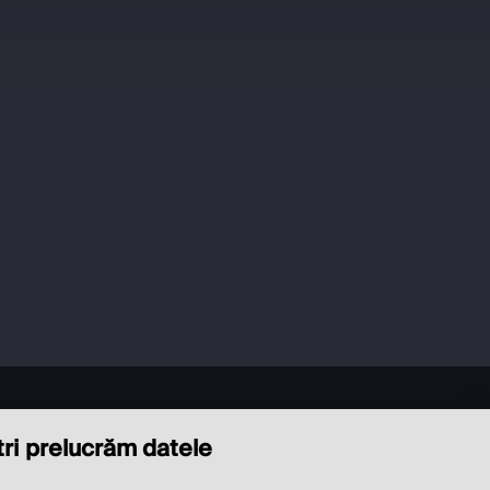
ștri prelucrăm datele