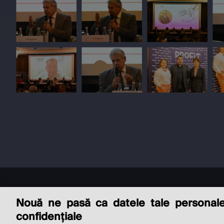
Nouă ne pasă ca datele tale personal
confidențiale