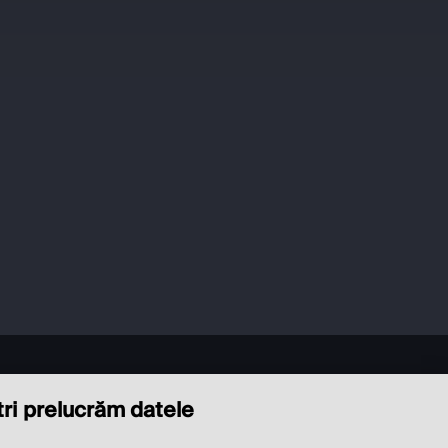
ștri prelucrăm datele