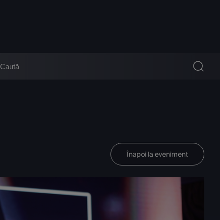
Înapoi la eveniment