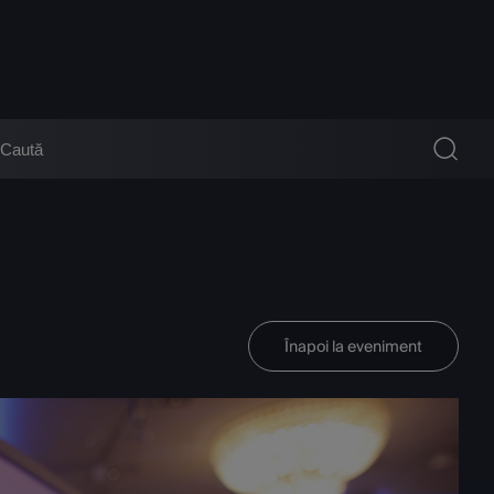
Înapoi la eveniment