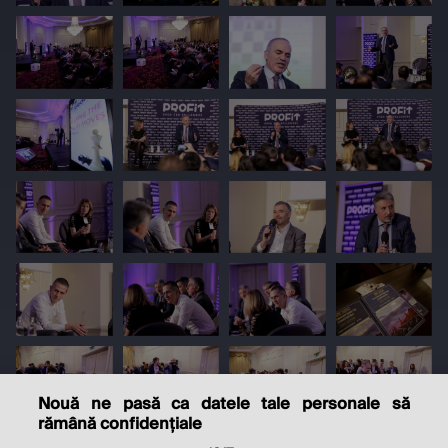
Nouă ne pasă ca datele tale personale să
rămână confidențiale