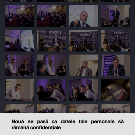
Nouă ne pasă ca datele tale personale să
rămână confidențiale