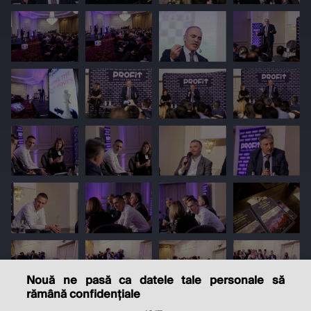
Nouă ne pasă ca datele tale personale să
rămână confidențiale