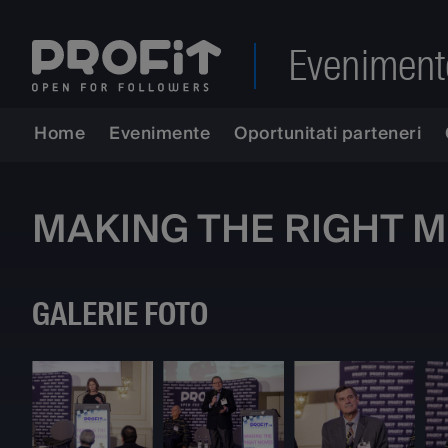
Eveniment
Home
Evenimente
Oportunitati parteneri
MAKING THE RIGHT MOV
GALERIE FOTO