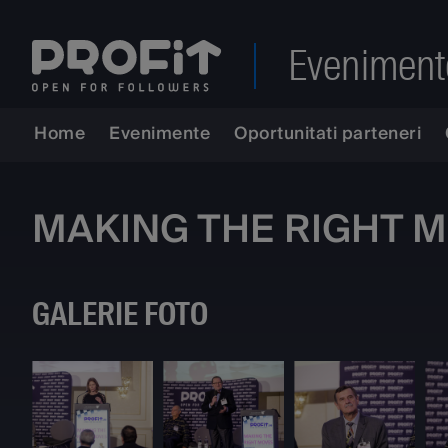
Eveniment
Home
Evenimente
Oportunitati parteneri
MAKING THE RIGHT MOV
GALERIE FOTO