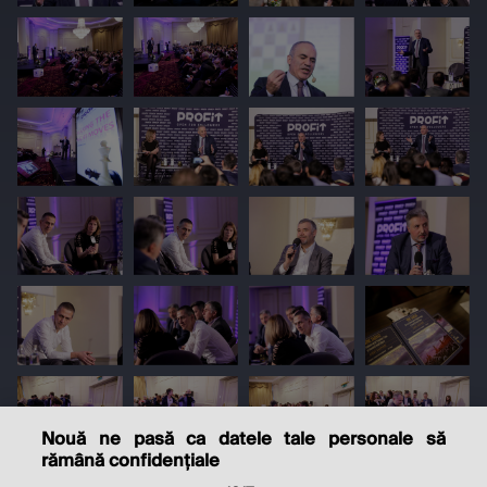
Nouă ne pasă ca datele tale personale să
rămână confidențiale