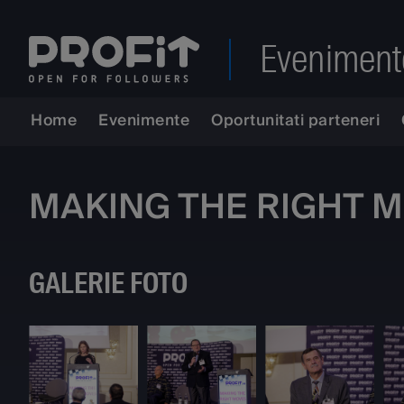
Eveniment
Home
Evenimente
Oportunitati parteneri
MAKING THE RIGHT MOV
GALERIE FOTO