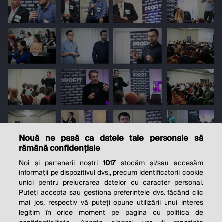
Nouă ne pasă ca datele tale personale să
rămână confidențiale
Noi și partenerii noștri
1017
stocăm și/sau accesăm
informații pe dispozitivul dvs., precum identificatorii cookie
unici pentru prelucrarea datelor cu caracter personal.
Puteți accepta sau gestiona preferințele dvs. făcând clic
mai jos, respectiv vă puteți opune utilizării unui interes
legitim în orice moment pe pagina cu politica de