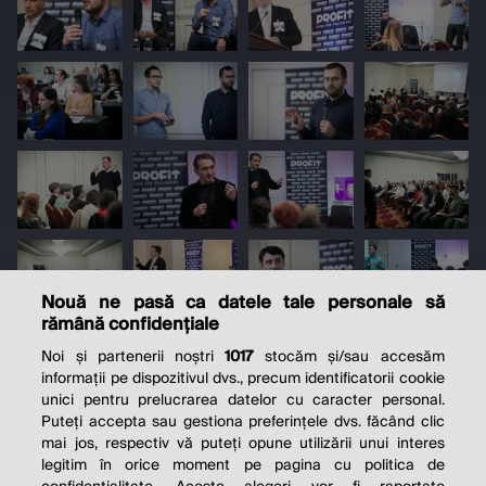
Nouă ne pasă ca datele tale personale să
rămână confidențiale
Noi și partenerii noștri
1017
stocăm și/sau accesăm
informații pe dispozitivul dvs., precum identificatorii cookie
unici pentru prelucrarea datelor cu caracter personal.
Puteți accepta sau gestiona preferințele dvs. făcând clic
mai jos, respectiv vă puteți opune utilizării unui interes
legitim în orice moment pe pagina cu politica de