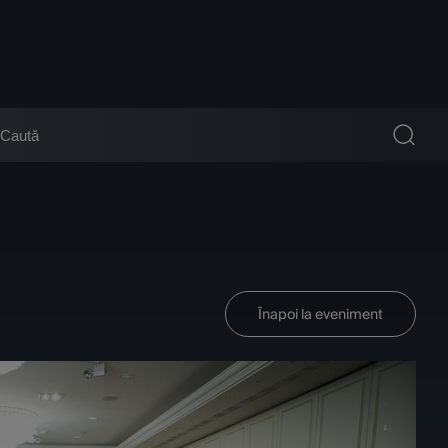
Înapoi la eveniment