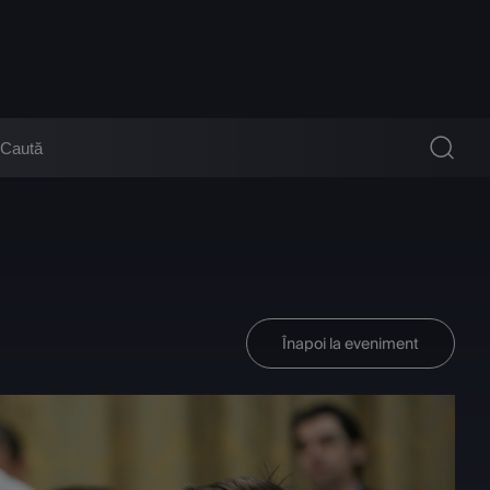
Înapoi la eveniment