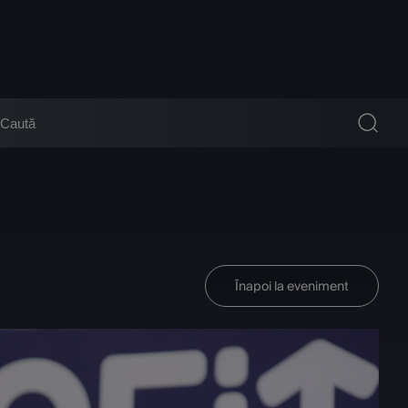
Înapoi la eveniment