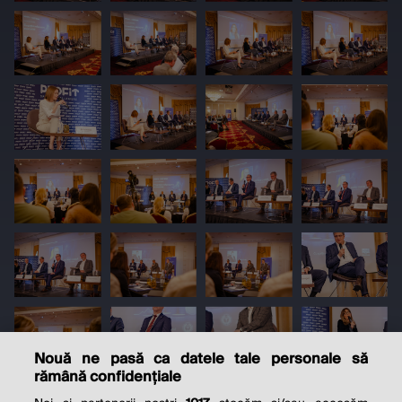
Nouă ne pasă ca datele tale personale să
rămână confidențiale