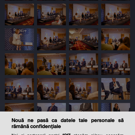
Nouă ne pasă ca datele tale personale să
rămână confidențiale