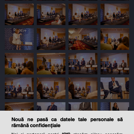
Nouă ne pasă ca datele tale personale să
rămână confidențiale