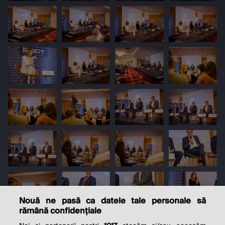
Nouă ne pasă ca datele tale personale să
rămână confidențiale