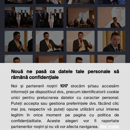
Nouă ne pasă ca datele tale personale să
rămână confidențiale
Noi și partenerii noștri
1017
stocăm și/sau accesăm
informații pe dispozitivul dvs., precum identificatorii cookie
unici pentru prelucrarea datelor cu caracter personal.
Puteți accepta sau gestiona preferințele dvs. făcând clic
mai jos, respectiv vă puteți opune utilizării unui interes
legitim în orice moment pe pagina cu politica de
confidențialitate. Aceste alegeri vor fi raportate
partenerilor noștri și nu vă vor afecta navigarea.
Mai multe