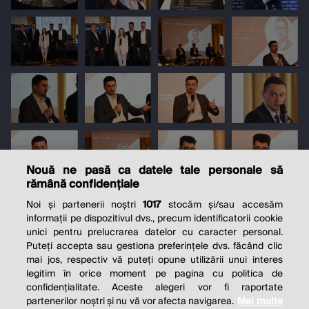
Nouă ne pasă ca datele tale personale să
rămână confidențiale
Noi și partenerii noștri
1017
stocăm și/sau accesăm
informații pe dispozitivul dvs., precum identificatorii cookie
unici pentru prelucrarea datelor cu caracter personal.
Puteți accepta sau gestiona preferințele dvs. făcând clic
mai jos, respectiv vă puteți opune utilizării unui interes
legitim în orice moment pe pagina cu politica de
confidențialitate. Aceste alegeri vor fi raportate
partenerilor noștri și nu vă vor afecta navigarea.
Mai multe