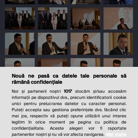
Nouă ne pasă ca datele tale personale să
rămână confidențiale
Noi și partenerii noștri
1017
stocăm și/sau accesăm
informații pe dispozitivul dvs., precum identificatorii cookie
unici pentru prelucrarea datelor cu caracter personal.
Puteți accepta sau gestiona preferințele dvs. făcând clic
mai jos, respectiv vă puteți opune utilizării unui interes
legitim în orice moment pe pagina cu politica de
confidențialitate. Aceste alegeri vor fi raportate
partenerilor noștri și nu vă vor afecta navigarea.
Mai multe