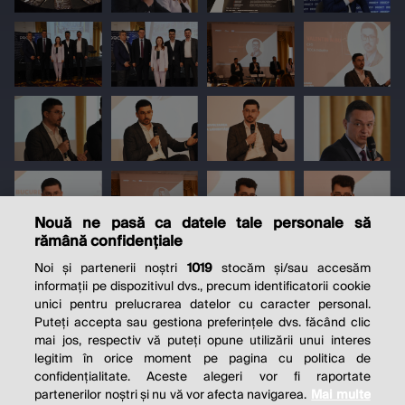
Nouă ne pasă ca datele tale personale să
rămână confidențiale
Noi și partenerii noștri
1019
stocăm și/sau accesăm
informații pe dispozitivul dvs., precum identificatorii cookie
unici pentru prelucrarea datelor cu caracter personal.
Puteți accepta sau gestiona preferințele dvs. făcând clic
mai jos, respectiv vă puteți opune utilizării unui interes
legitim în orice moment pe pagina cu politica de
confidențialitate. Aceste alegeri vor fi raportate
partenerilor noștri și nu vă vor afecta navigarea.
Mai multe