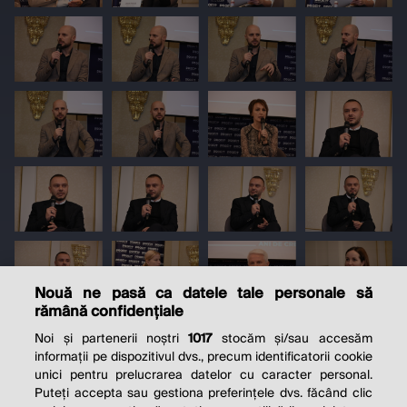
Nouă ne pasă ca datele tale personale să
rămână confidențiale
Noi și partenerii noștri
1017
stocăm și/sau accesăm
informații pe dispozitivul dvs., precum identificatorii cookie
unici pentru prelucrarea datelor cu caracter personal.
Puteți accepta sau gestiona preferințele dvs. făcând clic