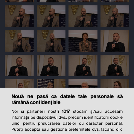
Nouă ne pasă ca datele tale personale să
rămână confidențiale
Noi și partenerii noștri
1017
stocăm și/sau accesăm
informații pe dispozitivul dvs., precum identificatorii cookie
unici pentru prelucrarea datelor cu caracter personal.
Puteți accepta sau gestiona preferințele dvs. făcând clic