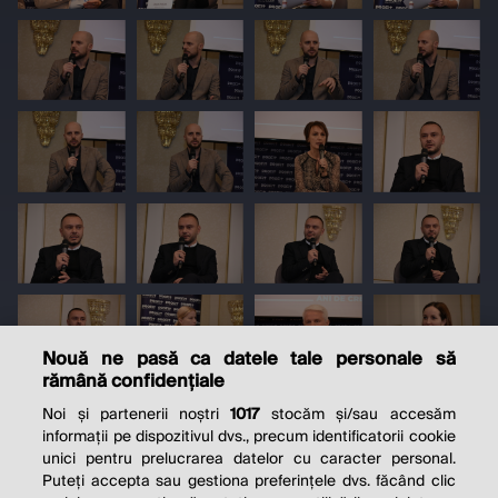
Nouă ne pasă ca datele tale personale să
rămână confidențiale
Noi și partenerii noștri
1017
stocăm și/sau accesăm
informații pe dispozitivul dvs., precum identificatorii cookie
unici pentru prelucrarea datelor cu caracter personal.
Puteți accepta sau gestiona preferințele dvs. făcând clic