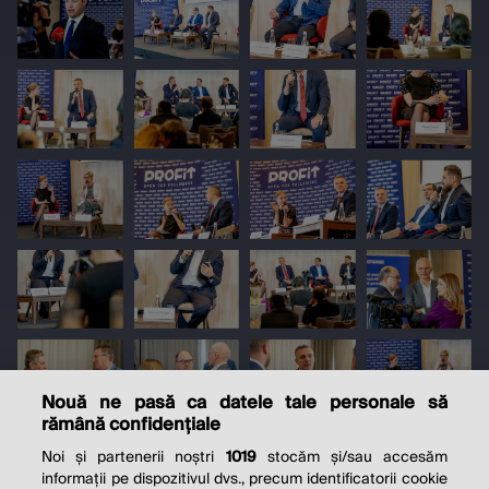
Nouă ne pasă ca datele tale personale să
rămână confidențiale
Noi și partenerii noștri
1019
stocăm și/sau accesăm
informații pe dispozitivul dvs., precum identificatorii cookie