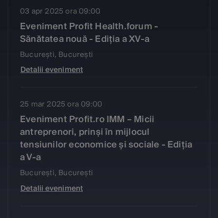
03 apr 2025 ora 09:00
Eveniment Profit Health.forum -
Sănătatea nouă - Ediția a XV-a
București, București
Detalii eveniment
25 mar 2025 ora 09:00
Eveniment Profit.ro IMM – Micii
antreprenori, prinși în mijlocul
tensiunilor economice și sociale - Ediția
a V-a
București, București
Detalii eveniment